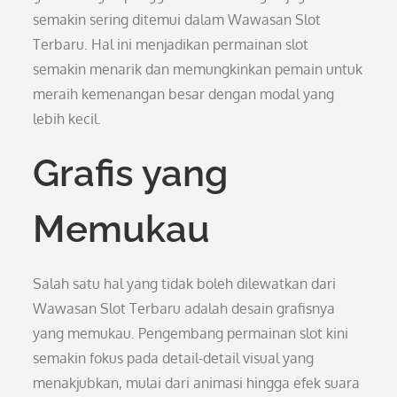
semakin sering ditemui dalam Wawasan Slot
Terbaru. Hal ini menjadikan permainan slot
semakin menarik dan memungkinkan pemain untuk
meraih kemenangan besar dengan modal yang
lebih kecil.
Grafis yang
Memukau
Salah satu hal yang tidak boleh dilewatkan dari
Wawasan Slot Terbaru adalah desain grafisnya
yang memukau. Pengembang permainan slot kini
semakin fokus pada detail-detail visual yang
menakjubkan, mulai dari animasi hingga efek suara