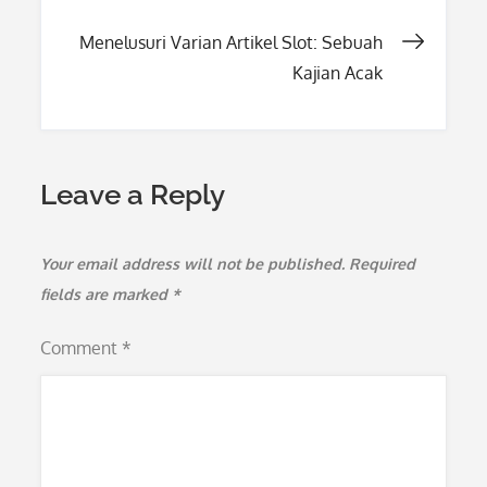
navigation
Menelusuri Varian Artikel Slot: Sebuah
Kajian Acak
Leave a Reply
Your email address will not be published.
Required
fields are marked
*
Comment
*