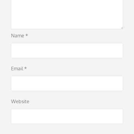
Name
*
Email
*
Website