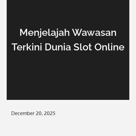
Menjelajah Wawasan
Terkini Dunia Slot Online
Posted
December 20, 2025
on