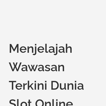
Menjelajah
Wawasan
Terkini Dunia
Slot Online