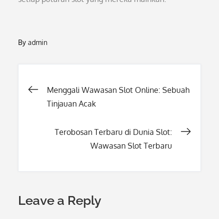
By
admin
Post
Menggali Wawasan Slot Online: Sebuah
Tinjauan Acak
navigation
Terobosan Terbaru di Dunia Slot:
Wawasan Slot Terbaru
Leave a Reply