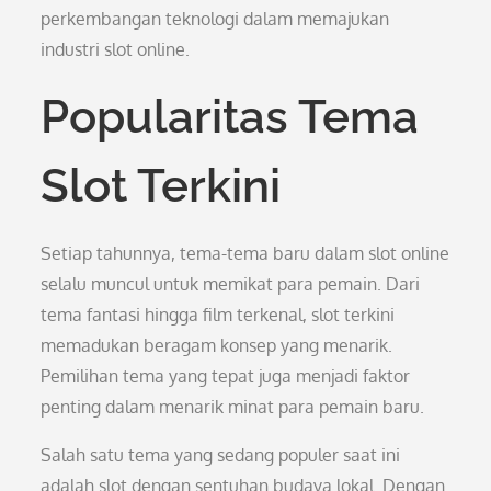
perkembangan teknologi dalam memajukan
industri slot online.
Popularitas Tema
Slot Terkini
Setiap tahunnya, tema-tema baru dalam slot online
selalu muncul untuk memikat para pemain. Dari
tema fantasi hingga film terkenal, slot terkini
memadukan beragam konsep yang menarik.
Pemilihan tema yang tepat juga menjadi faktor
penting dalam menarik minat para pemain baru.
Salah satu tema yang sedang populer saat ini
adalah slot dengan sentuhan budaya lokal. Dengan