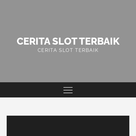
Skip
to
content
CERITA SLOT TERBAIK
CERITA SLOT TERBAIK