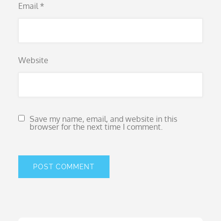
Email
*
Website
Save my name, email, and website in this
browser for the next time I comment.