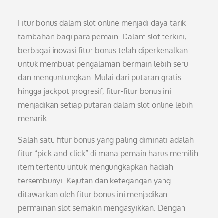
Fitur bonus dalam slot online menjadi daya tarik
tambahan bagi para pemain. Dalam slot terkini,
berbagai inovasi fitur bonus telah diperkenalkan
untuk membuat pengalaman bermain lebih seru
dan menguntungkan. Mulai dari putaran gratis
hingga jackpot progresif, fitur-fitur bonus ini
menjadikan setiap putaran dalam slot online lebih
menarik.
Salah satu fitur bonus yang paling diminati adalah
fitur “pick-and-click” di mana pemain harus memilih
item tertentu untuk mengungkapkan hadiah
tersembunyi. Kejutan dan ketegangan yang
ditawarkan oleh fitur bonus ini menjadikan
permainan slot semakin mengasyikkan. Dengan