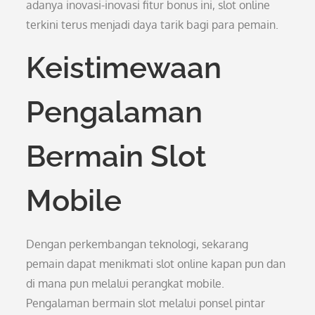
adanya inovasi-inovasi fitur bonus ini, slot online
terkini terus menjadi daya tarik bagi para pemain.
Keistimewaan
Pengalaman
Bermain Slot
Mobile
Dengan perkembangan teknologi, sekarang
pemain dapat menikmati slot online kapan pun dan
di mana pun melalui perangkat mobile.
Pengalaman bermain slot melalui ponsel pintar