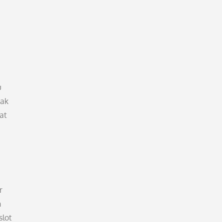
u
dak
at
r
n
slot