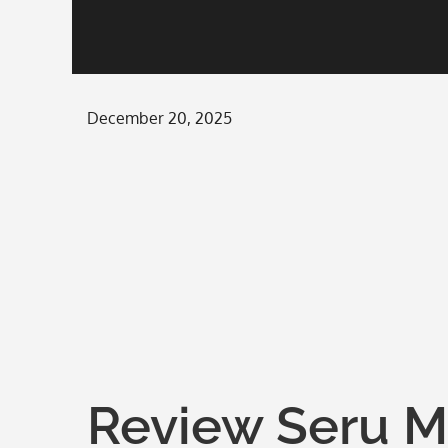
Posted
December 20, 2025
on
Review Seru M