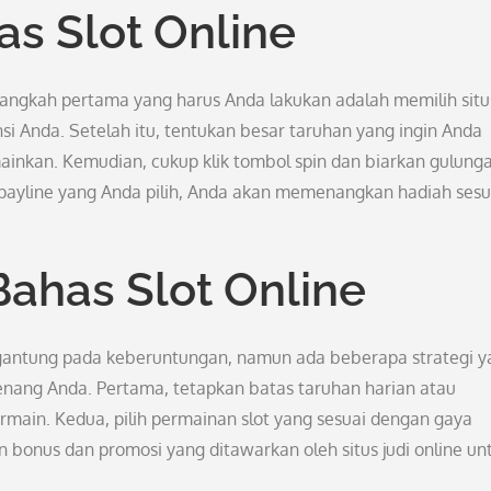
s Slot Online
langkah pertama yang harus Anda lakukan adalah memilih situs
si Anda. Setelah itu, tentukan besar taruhan yang ingin Anda
mainkan. Kemudian, cukup klik tombol spin dan biarkan gulung
a payline yang Anda pilih, Anda akan memenangkan hadiah sesu
Bahas Slot Online
antung pada keberuntungan, namun ada beberapa strategi y
nang Anda. Pertama, tetapkan batas taruhan harian atau
main. Kedua, pilih permainan slot yang sesuai dengan gaya
 bonus dan promosi yang ditawarkan oleh situs judi online un