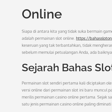
Online
Siapa di antara kita yang tidak suka bermain game
adalah permainan slot online.
https://bahassloton
keseruan yang tak terbantahkan, tidak mengheran
sebelum memulai petualangan Anda, ada baiknya u
Sejarah Bahas Slo
Permainan slot sendiri pertama kali diciptakan ol
versi online dari permainan slot ini baru muncul
merilis permainan casino online pertama. Sejak saa
satu jenis permainan casino online paling diminati 