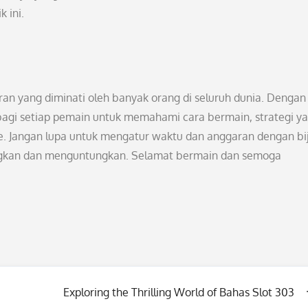
 ini.
buran yang diminati oleh banyak orang di seluruh dunia. Dengan
bagi setiap pemain untuk memahami cara bermain, strategi y
ine. Jangan lupa untuk mengatur waktu dan anggaran dengan bi
gkan dan menguntungkan. Selamat bermain dan semoga
Exploring the Thrilling World of Bahas Slot 303