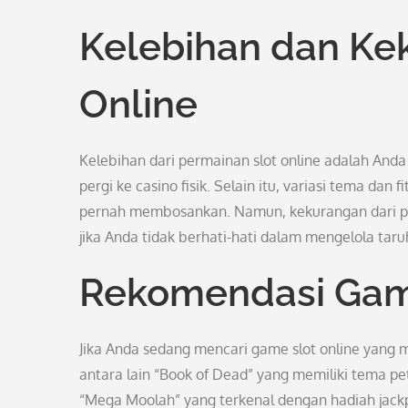
Kelebihan dan Ke
Online
Kelebihan dari permainan slot online adalah And
pergi ke casino fisik. Selain itu, variasi tema da
pernah membosankan. Namun, kekurangan dari per
jika Anda tidak berhati-hati dalam mengelola tar
Rekomendasi Game
Jika Anda sedang mencari game slot online yang
antara lain “Book of Dead” yang memiliki tema p
“Mega Moolah” yang terkenal dengan hadiah jackp