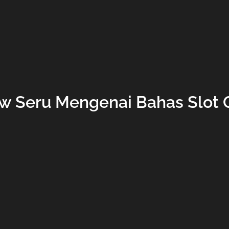
w Seru Mengenai Bahas Slot 