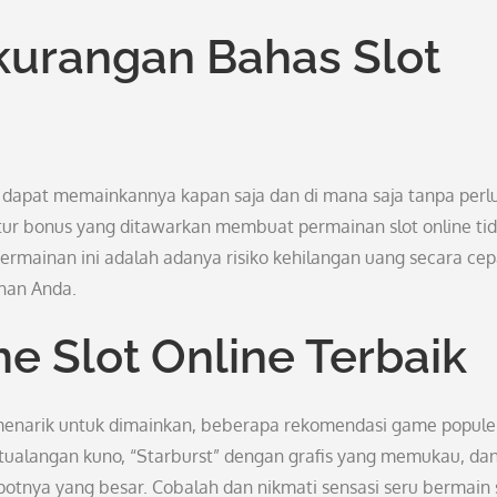
kurangan Bahas Slot
a dapat memainkannya kapan saja dan di mana saja tanpa perl
n fitur bonus yang ditawarkan membuat permainan slot online ti
mainan ini adalah adanya risiko kehilangan uang secara cep
uhan Anda.
 Slot Online Terbaik
 menarik untuk dimainkan, beberapa rekomendasi game popule
etualangan kuno, “Starburst” dengan grafis yang memukau, da
otnya yang besar. Cobalah dan nikmati sensasi seru bermain 