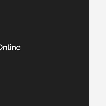
Online