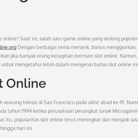
 online? Saat ini, salah satu game online yang sedang populer
line.org
Dengan berbagai tema menarik, bonus menggiurkan,
kan jika banyak orang ketagihan bermain slot online. Namun,
ntuk mengetahui lebih dalam mengenai bahas slot online ini
t Online
eh seorang teknisi di San Francisco pada akhir abad ke-19. Nam
 pada tahun 1994 ketika perusahaan perangkat lunak Microgami
t itu, popularitas slot online terus meningkat dan menjadi sal
hingga hari ini.