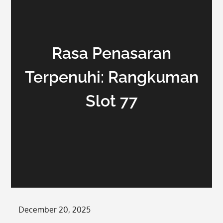
Rasa Penasaran
Terpenuhi: Rangkuman
Slot 77
Posted
December 20, 2025