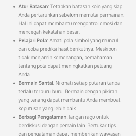
Atur Batasan
: Tetapkan batasan koin yang siap
Anda pertaruhkan sebelum memulai permainan.
Hal ini dapat membantu mengontrol emosi dan
mencegah kekalahan besar.
Pelajari Pola
: Amati pola simbol yang muncul
dan coba prediksi hasil berikutnya. Meskipun
tidak menjamin kemenangan, pemahaman
tentang pola dapat meningkatkan peluang
Anda.
Bermain Santai
: Nikmati setiap putaran tanpa
terlalu terburu-buru. Bermain dengan pikiran
yang tenang dapat membantu Anda membuat
keputusan yang lebih baik.
Berbagi Pengalaman
: Jangan ragu untuk
berdiskusi dengan pemain lain. Bertukar tips
dan pengalaman dapat memberikan wawasan