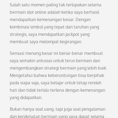
Salah satu momen paling tak terlupakan selama
bermain slot online adalah ketika saya berhasil
mendapatkan kemenangan besar. Dengan
kombinasi simbol yang tepat dan taruhan yang
strategis, saya mendapatkan jackpot yang
membuat saya melompat kegirangan.
Sensasi menang besar ini benar-benar membuat
saya semakin antusias untuk terus bermain dan
mengembangkan strategi bermain yang lebih baik.
Mengetahui bahwa keberuntungan bisa berpihak
pada siapa saja, saya belajar untuk tetap rendah
hati dan tidak terlalu terlena dengan kemenangan
yang didapatkan.
Bukan hanya soal uang, tapi juga soal pengalaman
dan kenikmatan bermain yang saya dapat selama