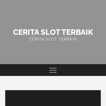
Skip
to
content
CERITA SLOT TERBAIK
CERITA SLOT TERBAIK