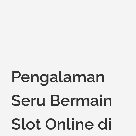
on
Pengalaman
Seru Bermain
Slot Online di