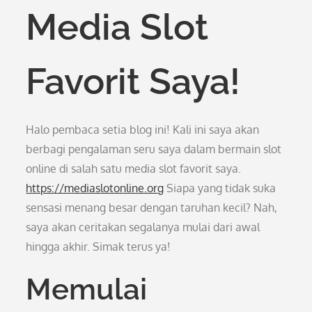
Media Slot
Favorit Saya!
Halo pembaca setia blog ini! Kali ini saya akan
berbagi pengalaman seru saya dalam bermain slot
online di salah satu media slot favorit saya.
https://mediaslotonline.org
Siapa yang tidak suka
sensasi menang besar dengan taruhan kecil? Nah,
saya akan ceritakan segalanya mulai dari awal
hingga akhir. Simak terus ya!
Memulai