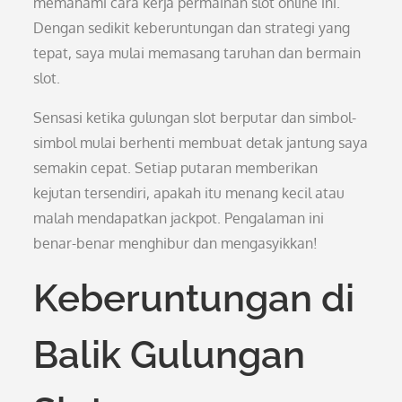
memahami cara kerja permainan slot online ini.
Dengan sedikit keberuntungan dan strategi yang
tepat, saya mulai memasang taruhan dan bermain
slot.
Sensasi ketika gulungan slot berputar dan simbol-
simbol mulai berhenti membuat detak jantung saya
semakin cepat. Setiap putaran memberikan
kejutan tersendiri, apakah itu menang kecil atau
malah mendapatkan jackpot. Pengalaman ini
benar-benar menghibur dan mengasyikkan!
Keberuntungan di
Balik Gulungan