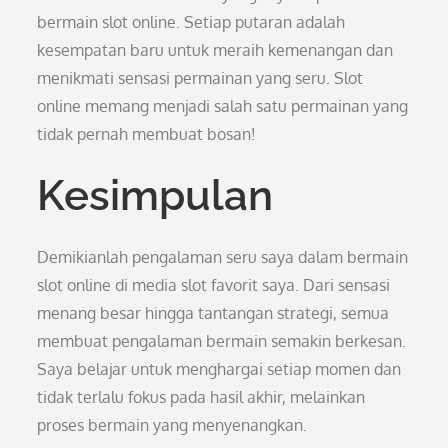
bermain slot online. Setiap putaran adalah
kesempatan baru untuk meraih kemenangan dan
menikmati sensasi permainan yang seru. Slot
online memang menjadi salah satu permainan yang
tidak pernah membuat bosan!
Kesimpulan
Demikianlah pengalaman seru saya dalam bermain
slot online di media slot favorit saya. Dari sensasi
menang besar hingga tantangan strategi, semua
membuat pengalaman bermain semakin berkesan.
Saya belajar untuk menghargai setiap momen dan
tidak terlalu fokus pada hasil akhir, melainkan
proses bermain yang menyenangkan.