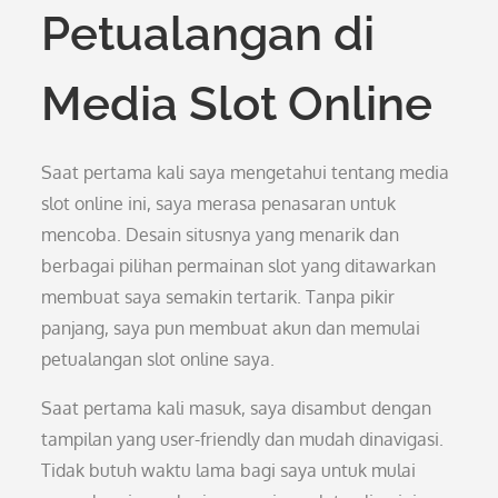
Petualangan di
Media Slot Online
Saat pertama kali saya mengetahui tentang media
slot online ini, saya merasa penasaran untuk
mencoba. Desain situsnya yang menarik dan
berbagai pilihan permainan slot yang ditawarkan
membuat saya semakin tertarik. Tanpa pikir
panjang, saya pun membuat akun dan memulai
petualangan slot online saya.
Saat pertama kali masuk, saya disambut dengan
tampilan yang user-friendly dan mudah dinavigasi.
Tidak butuh waktu lama bagi saya untuk mulai