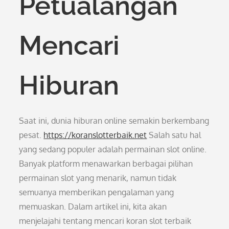
Petualangan
Mencari
Hiburan
Saat ini, dunia hiburan online semakin berkembang
pesat.
https://koranslotterbaik.net
Salah satu hal
yang sedang populer adalah permainan slot online.
Banyak platform menawarkan berbagai pilihan
permainan slot yang menarik, namun tidak
semuanya memberikan pengalaman yang
memuaskan. Dalam artikel ini, kita akan
menjelajahi tentang mencari koran slot terbaik