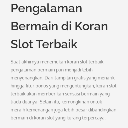
Pengalaman
Bermain di Koran
Slot Terbaik
Saat akhirnya menemukan koran slot terbaik,
pengalaman bermain pun menjadi lebih
menyenangkan. Dari tampilan grafis yang menarik
hingga fitur bonus yang menguntungkan, koran slot
terbaik akan memberikan sensasi bermain yang
tiada duanya. Selain itu, kemungkinan untuk
meraih kemenangan juga lebih besar dibandingkan
bermain di koran slot yang kurang terpercaya.