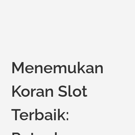
on
Menemukan
Koran Slot
Terbaik: