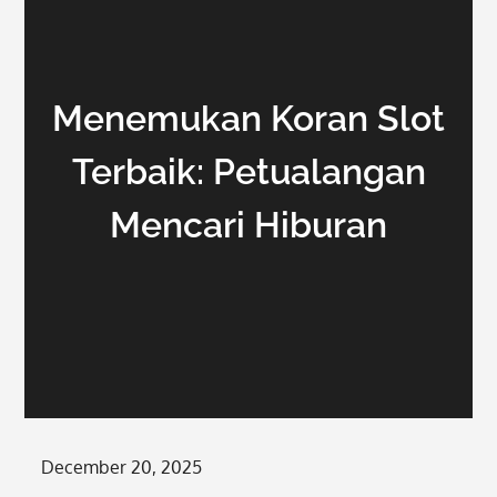
Menemukan Koran Slot
Terbaik: Petualangan
Mencari Hiburan
Posted
December 20, 2025