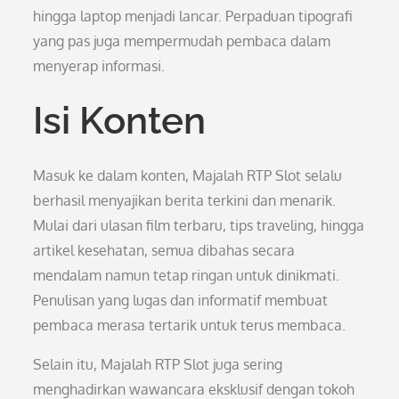
hingga laptop menjadi lancar. Perpaduan tipografi
yang pas juga mempermudah pembaca dalam
menyerap informasi.
Isi Konten
Masuk ke dalam konten, Majalah RTP Slot selalu
berhasil menyajikan berita terkini dan menarik.
Mulai dari ulasan film terbaru, tips traveling, hingga
artikel kesehatan, semua dibahas secara
mendalam namun tetap ringan untuk dinikmati.
Penulisan yang lugas dan informatif membuat
pembaca merasa tertarik untuk terus membaca.
Selain itu, Majalah RTP Slot juga sering
menghadirkan wawancara eksklusif dengan tokoh