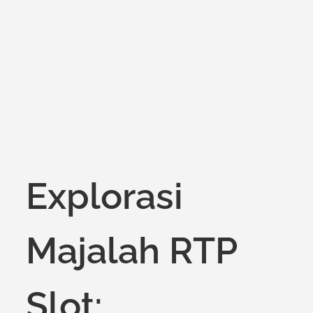
on
Explorasi
Majalah RTP
Slot: