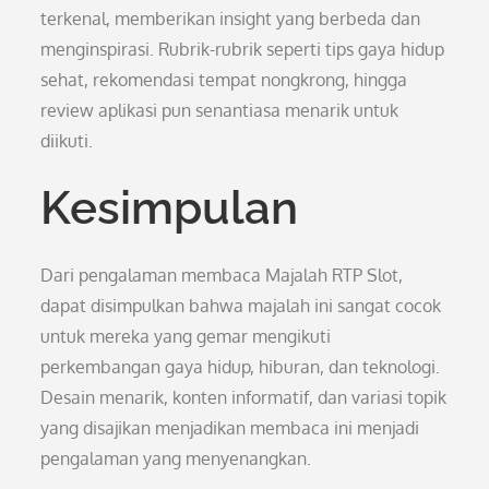
terkenal, memberikan insight yang berbeda dan
menginspirasi. Rubrik-rubrik seperti tips gaya hidup
sehat, rekomendasi tempat nongkrong, hingga
review aplikasi pun senantiasa menarik untuk
diikuti.
Kesimpulan
Dari pengalaman membaca Majalah RTP Slot,
dapat disimpulkan bahwa majalah ini sangat cocok
untuk mereka yang gemar mengikuti
perkembangan gaya hidup, hiburan, dan teknologi.
Desain menarik, konten informatif, dan variasi topik
yang disajikan menjadikan membaca ini menjadi
pengalaman yang menyenangkan.