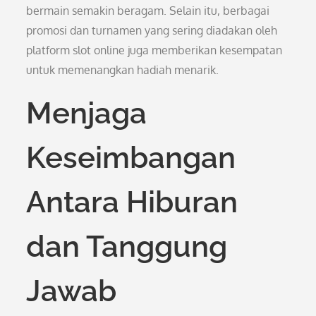
bermain semakin beragam. Selain itu, berbagai
promosi dan turnamen yang sering diadakan oleh
platform slot online juga memberikan kesempatan
untuk memenangkan hadiah menarik.
Menjaga
Keseimbangan
Antara Hiburan
dan Tanggung
Jawab