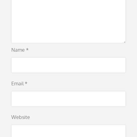
Name
*
Email
*
Website