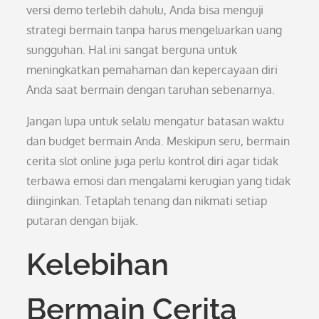
versi demo terlebih dahulu, Anda bisa menguji
strategi bermain tanpa harus mengeluarkan uang
sungguhan. Hal ini sangat berguna untuk
meningkatkan pemahaman dan kepercayaan diri
Anda saat bermain dengan taruhan sebenarnya.
Jangan lupa untuk selalu mengatur batasan waktu
dan budget bermain Anda. Meskipun seru, bermain
cerita slot online juga perlu kontrol diri agar tidak
terbawa emosi dan mengalami kerugian yang tidak
diinginkan. Tetaplah tenang dan nikmati setiap
putaran dengan bijak.
Kelebihan
Bermain Cerita