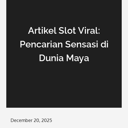
Artikel Slot Viral:
Pencarian Sensasi di
Dunia Maya
Posted
December 20, 2025