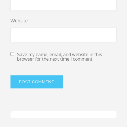
Website
Save my name, email, and website in this
browser for the next time I comment.