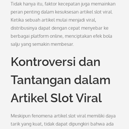
Tidak hanya itu, faktor kecepatan juga memainkan
peran penting dalam kesuksesan artikel slot viral.
Ketika sebuah artikel mulai menjadi viral,
distribusinya dapat dengan cepat menyebar ke
berbagai platform online, menciptakan efek bola
salju yang semakin membesar.
Kontroversi dan
Tantangan dalam
Artikel Slot Viral
Meskipun fenomena artikel slot viral memiliki daya
tarik yang kuat, tidak dapat dipungkiri bahwa ada