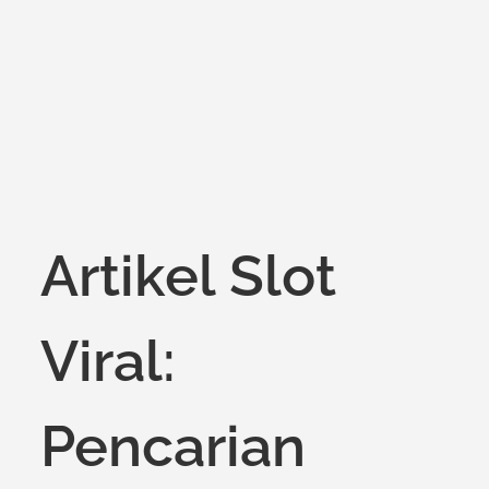
on
Artikel Slot
Viral:
Pencarian