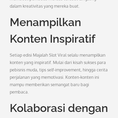
dalam kreativitas yang mereka buat.
Menampilkan
Konten Inspiratif
Setiap edisi Majalah Slot Viral selalu menampilkan
konten yang inspiratif. Mulai dari kisah sukses para
pebisnis muda, tips self-improvement, hingga cerita
perjalanan yang memotivasi. Konten-konten ini
mampu memberikan semangat baru bagi
pembaca.
Kolaborasi dengan