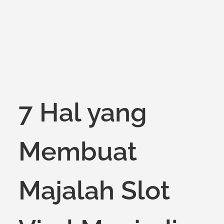
on
7 Hal yang
Membuat
Majalah Slot