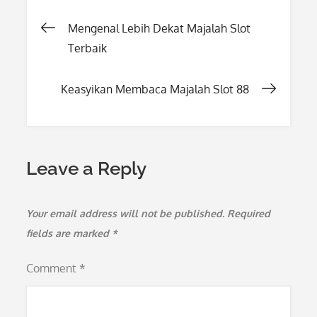
Post
Mengenal Lebih Dekat Majalah Slot
Terbaik
navigation
Keasyikan Membaca Majalah Slot 88
Leave a Reply
Your email address will not be published.
Required
fields are marked
*
Comment
*