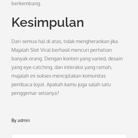
berkembang.
Kesimpulan
Dari semua hal di atas, tidak mengherankan jika
Majalah Slot Viral berhasil mencuri perhatian
banyak orang. Dengan konten yang varied, desain
yang eye-catching, dan interaksi yang ramah,
majalah ini sukses menciptakan komunitas
pembaca loyal. Apakah kamu juga salah satu
penggemar setianya?
By
admin