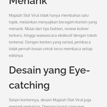
Menarik
Majalah Slot Viral tidak hanya membahas satu
topik, melainkan menyajikan beragam konten yang
menarik. Mulai dari tips fashion, review kuliner
terbaru, hingga wawancara eksklusif dengan tokoh
terkenal. Dengan konten yang varied, pembaca
tidak pernah bosan untuk terus membaca setiap
edisinya.
Desain yang Eye-
catching
Selain kontennya, desain Majalah Slot Viral juga
menjadi perhatian. Dengan layout yang eye-